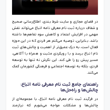
در فضای مجازی و سایت شرط بندی، اطلاع‌رسانی صحیح
و شفاف درباره ثبت نام معرفی نامه اتباع می‌تواند نقش
مهمی در افزایش اعتماد و کاهش سوء تفاهم‌ها داشته
باشد. بنابراین، توصیه می‌کنم هر فردی که در این حوزه
فعال است، به درک عمیق‌تر از اهمیت و چالش‌های ثبت
نام اتباع برسد و با رویکردی مثبت و همراه با آگاهی،
مسیر پیش رو را طی کند. این نگرش نه تنها به توسعه
فردی، بلکه به توسعه اجتماعی و فرهنگی کشورمان کمک
می‌کند.
راهنمای جامع ثبت نام معرفی نامه اتباع:
چالش‌ها و راه‌حل‌ها
در فرآیند ثبت نام معرفی نامه اتباع، با مجموعه‌ای از
چالش‌ها و مشکلات مواجه می‌شویم که نیازمند