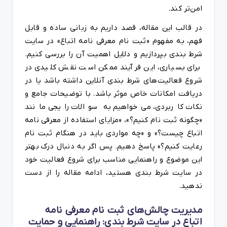
امن‌تر کند.
در قالب این مقاله، قصد داریم به زبانی ساده و قابل
فهم، به مفهوم «ثبت نام معرفی نامه اتباع» در سایت
شرط بندی بپردازیم و دلایل اهمیت آن را بررسی کنیم.
برای بسیاری، این فرآیند ممکن است نقش کلیدی در
شروع فعالیت‌های شرط بندی آنلاین داشته باشد یا در
دریافت امکانات خاص موثر باشد. با توضیحات جامع و
نکات کاربردی، می‌خواهیم به سوالات رایجی مانند
«چگونه ثبت نام کنیم؟»، «مزایای استفاده از معرفی نامه
اتباع چیست؟» و «چه مواردی باید در هنگام ثبت نام
رعایت کنیم؟» پاسخ دهیم. پس اگر به دنبال درک بهتر
این موضوع و راهنمایی مناسب برای شروع فعالیت خود
در سایت شرط بندی هستید، ادامه مقاله را از دست
ندهید.
مدیریت چالش‌های ثبت نام معرفی نامه
اتباع در سایت شرط بندی: راهنمایی و حمایت