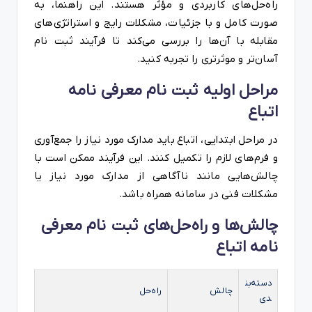
راه‌حل‌های کاربردی و مؤثر هستند. این راهنما، به
صورت کامل و با جزئیات، مشکلات رایج و استراتژی‌های
مقابله با آن‌ها را بررسی می‌کند تا فرآیند ثبت نام
آسان‌تر و موثرتری را تجربه کنید.
مراحل اولیه ثبت نام معرفی نامه
اتباع
در مراحل ابتدایی، اتباع باید مدارک مورد نیاز را جمع‌آوری
و فرم‌های لازم را تکمیل کنند. این فرآیند ممکن است با
چالش‌هایی مانند ناآگاهی از مدارک مورد نیاز یا
مشکلات فنی در سامانه همراه باشد.
چالش‌ها و راه‌حل‌های ثبت نام معرفی
نامه اتباع
دسته‌بن
چالش
راه‌حل
دی