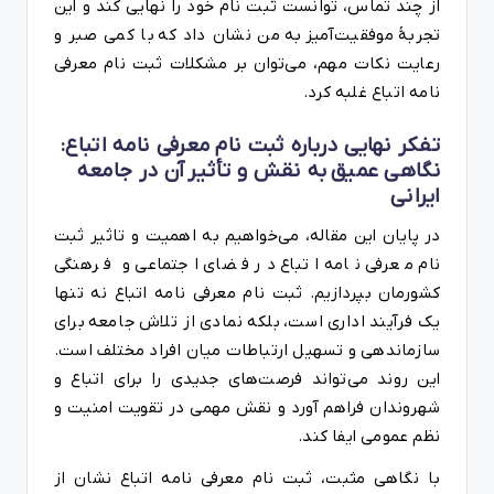
از چند تماس، توانست ثبت نام خود را نهایی کند و این
تجربۀ موفقیت‌آمیز به من نشان داد که با کمی صبر و
رعایت نکات مهم، می‌توان بر مشکلات ثبت نام معرفی
نامه اتباع غلبه کرد.
تفکر نهایی درباره ثبت نام معرفی نامه اتباع:
نگاهی عمیق به نقش و تأثیر آن در جامعه
ایرانی
در پایان این مقاله، می‌خواهیم به اهمیت و تاثیر ثبت
نام معرفی نامه اتباع در فضای اجتماعی و فرهنگی
کشورمان بپردازیم. ثبت نام معرفی نامه اتباع نه تنها
یک فرآیند اداری است، بلکه نمادی از تلاش جامعه برای
سازماندهی و تسهیل ارتباطات میان افراد مختلف است.
این روند می‌تواند فرصت‌های جدیدی را برای اتباع و
شهروندان فراهم آورد و نقش مهمی در تقویت امنیت و
نظم عمومی ایفا کند.
با نگاهی مثبت، ثبت نام معرفی نامه اتباع نشان از