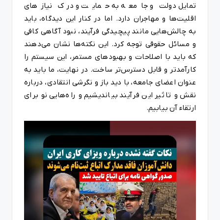
تمایل دولت و جامعه به حمایت و درک نیازهای
اقلیت‌ها و مهاجران دارد. اما در کنار این دیدگاه، باید
به چالش‌هایی مانند پیچیدگی فرآیند، نبود آگاهی کافی
و مسائل حقوقی توجه کرد. این نکته‌ها نشان می‌دهند
که باید با اصلاحات و بهبودهای مستمر، این سیستم را
کارآمدتر و قابل دسترس‌تر ساخت. در نهایت، ما باید به
عنوان اعضای جامعه، با دید باز و نگرشی انتقادی، درباره
نقش و تاثیر این فرآیند بیاندیشیم و راه‌هایی نو برای
ارتقاء آن بیابیم.