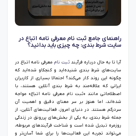
راهنمای جامع ثبت نام معرفی نامه اتباع در
سایت شرط بندی: چه چیزی باید بدانید؟
آیا تا به حال درباره فرآیند
ثبت نام
معرفی نامه اتباع در
سایت‌های شرط بندی شنیده‌اید و کنجکاو شده‌اید که
چگونه این روند کار می‌کند؟ احتمالا بسیاری از کاربران
ایرانی که علاقه‌مند به شرط بندی آنلاین هستند، با
اصطلاحاتی مانند «ثبت نام معرفی نامه اتباع» مواجه
شده‌اند، اما هنوز بر سر معنای دقیق و اهمیت آن
سردرگم هستند. در دنیای امروز، فعالیت‌های آنلاین، از
جمله شرط بندی، به یکی از بخش‌های پررونق در زندگی
روزمره تبدیل شده است و شناخت فرآیندهای مربوطه،
می‌تواند تجربه این فعالیت‌ها را برای شما آسان‌تر و