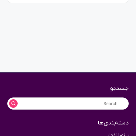
جستجو
دسته‌بندی‌ها
بازی انفجار