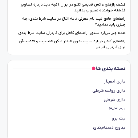
کشف رازهای عکس قدیمی تتلو در ایران: آنچه باید درباره تصاویر
گذشته خواننده محبوب بدانید
راهنمای جامع ثبت نام معرفی نامه اتباع در سایت شرط بندی: چه
چیزی باید بدانید؟
همه چیز درباره سنتور: راهنمای کامل برای کاربران سایت شرط بندی
راهنمای کامل درباره سایت بدون فیلتر شکن هات بت و اهمیت آن
برای کاربران ایرانی
دسته بندی ها
بازی انفجار
بازی رولت شرطی
بازی شرطی
بت ۳۰۳
بت برو
بدون دسته‌بندی