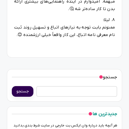
مبهمه. امیدوارم در آینده راهنمایی‌های بیشتری ارائه
بدن تا کار ساده‌تر شه 🤔.
8. لیلا:
ممنونم بابت توجه به نیازهای اتباع و تسهیل روند ثبت
نام معرفی نامه اتباع، این کار واقعاً خیلی ارزشمنده 😊.
جستجو
جستجو
جدیدترین ها
هر آنچه باید درباره وان ایکس بت خارجی در سایت شرط بندی بدانید