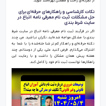
از تجربه‌ای راحت و مطمئن بهره‌مند شوید.
نکات کارشناسی و راهکارهای حرفه‌ای برای
حل مشکلات ثبت نام معرفی نامه اتباع در
سایت شرط بندی
اگر در فرآیند ثبت نام معرفی نامه اتباع در سایت شرط
بندی با مشکل مواجه شده‌اید، نگران نباشید. من چند
نکته حرفه‌ای و راهکار کم‌تر شناخته‌شده را با شما به
اشتراک می‌گذارم. فرض کنید علی، یکی از دوستانم، چند
هفته پیش همان مشکل را داشت و با رعایت این
راهکارها توانست ثبت نام خود را کامل کند.