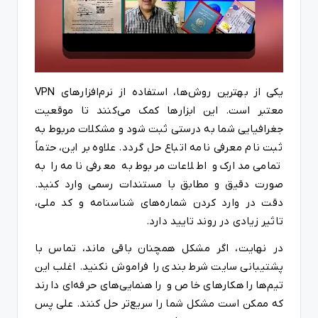
یکی از بهترین روش‌ها، استفاده از نرم‌افزارهای VPN
معتبر است. این ابزارها کمک می‌کنند تا موقعیت
جغرافیایی شما به درستی ثبت شود و مشکلات مربوط به
ثبت نام معرفی نامه اتباع حل گردد. علاوه بر این، حتماً
تمامی مدارک و اطلاعات مربوط به معرفی نامه را به
صورت دقیق و مطابق با مستندات رسمی وارد کنید.
دقت در وارد کردن شماره‌های شناسنامه و کد ملی،
تاثیر زیادی در روند تایید دارد.
در نهایت، اگر مشکل همچنان باقی ماند، تماس با
پشتیبانی سایت شرط بندی را فراموش نکنید. اغلب این
تیم‌ها راهکارهای خاص و راهنمایی‌های حرفه‌ای دارند
که ممکن است مشکل شما را سریع‌تر حل کنند. علی پس