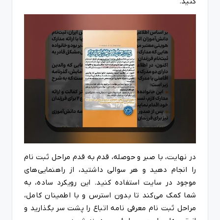
کنید.
در نهایت، با صبر و حوصله، قدم به قدم مراحل ثبت نام
را انجام دهید و هر سوالی داشتید، از راهنمایی‌های
موجود در سایت استفاده کنید. این رویکرد ساده، به
شما کمک می‌کند تا بدون استرس و با اطمینان کامل،
مراحل ثبت نام معرفی نامه اتباع را پشت سر بگذارید و