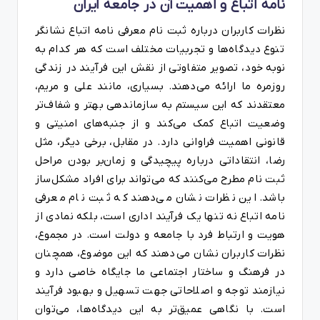
نامه اتباع و اهمیت آن در جامعه ایران
نظرات کاربران درباره ثبت نام معرفی نامه اتباع نشانگر
تنوع دیدگاه‌ها و تجربیات مختلف است که هر کدام به
نوبه خود، تصویر متفاوتی از نقش این فرآیند در زندگی
روزمره ما ارائه می‌دهند. بسیاری، مانند علی و مریم،
معتقدند که این سیستم به سازماندهی بهتر و شفاف‌تر
وضعیت اتباع کمک می‌کند و از جنبه‌های امنیتی و
قانونی اهمیت فراوانی دارد. در مقابل، برخی دیگر، مثل
رضا، انتقاداتی درباره پیچیدگی و زمان‌بر بودن مراحل
ثبت نام مطرح می‌کنند که می‌تواند برای افراد مشکل‌ساز
باشد. این نظرات نشان می‌دهند که ثبت نام معرفی
نامه اتباع نه تنها یک فرآیند اداری است، بلکه نمادی از
هویت و ارتباط فرد با جامعه و دولت است. در مجموع،
نظرات کاربران نشان می‌دهند که این موضوع، همچنان
در فرهنگ و ساختار اجتماعی ما جایگاه خاصی دارد و
نیازمند توجه و اصلاحاتی جهت تسهیل و بهبود فرآیند
است. با نگاهی عمیق‌تر به این دیدگاه‌ها، می‌توان